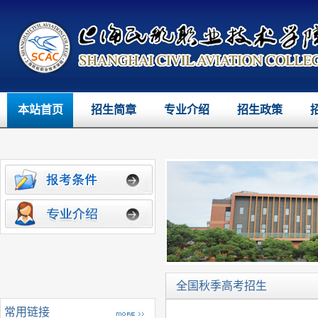
本站首页
招生简章
专业介绍
招生政策
全国秋季高考招生
常用链接