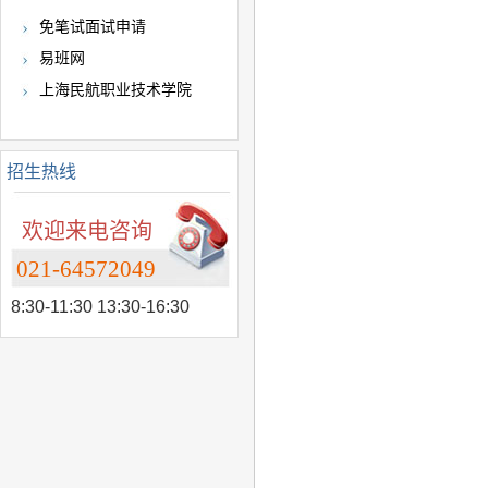
免笔试面试申请
易班网
上海民航职业技术学院
招生热线
欢迎来电咨询
021-64572049
8:30-11:30 13:30-16:30