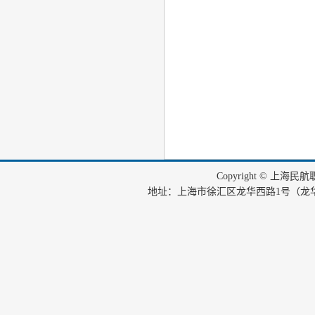
Copyright © 上海
地址：上海市徐汇区龙华西路1号（龙华机场内