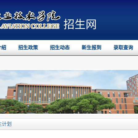
招生网
介绍
招生政策
招生动态
新生报到
录取查询
生计划