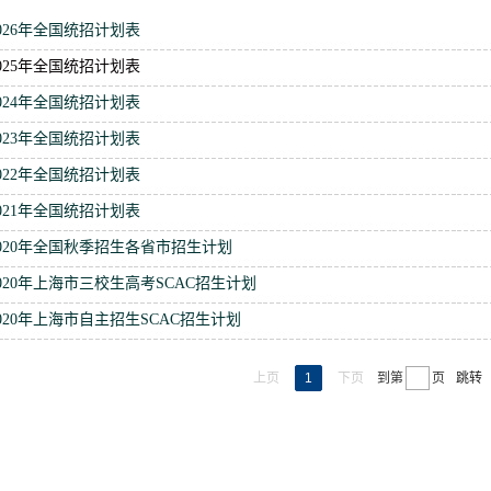
026年全国统招计划表
025年全国统招计划表
024年全国统招计划表
023年全国统招计划表
022年全国统招计划表
021年全国统招计划表
2020年全国秋季招生各省市招生计划
020年上海市三校生高考SCAC招生计划
020年上海市自主招生SCAC招生计划
上页
1
下页
跳转
到第
页