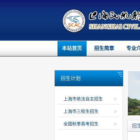
本站首页
招生简章
专业
招生计划
上海市依法自主招生
上海市三校生招生
全国秋季高考招生
招