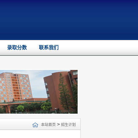
录取分数
联系我们
>
本站首页
招生计划