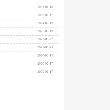
2026-06-18
2025-06-17
2024-06-19
2023-06-19
2022-06-22
2021-06-23
2020-07-15
2020-05-17
2020-05-17