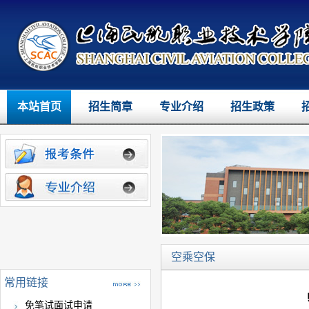
本站首页
招生简章
专业介绍
招生政策
空乘空保
常用链接
免笔试面试申请