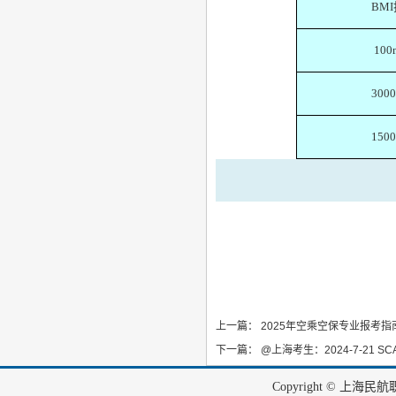
BMI
100
300
150
上一篇：
2025年空乘空保专业报考指
下一篇：
@上海考生：2024-7-21
Copyright © 上海