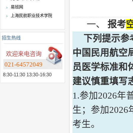
易班网
上海民航职业技术学院
一、
报考
下列提示参
招生热线
中国民用航空
欢迎来电咨询
021-64572049
员医学标准和
8:30-11:30 13:30-16:30
建议慎重填写
1.参加202
生；参加202
考生。