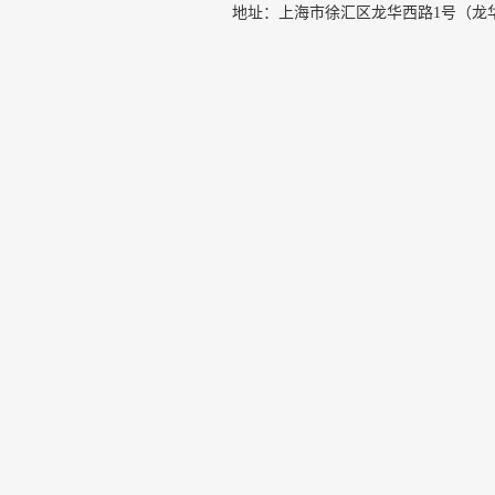
地址：上海市徐汇区龙华西路1号（龙华机场内