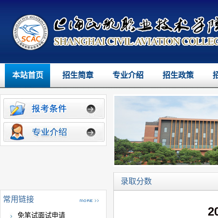
本站首页
招生简章
专业介绍
招生政策
录取分数
常用链接
2
免笔试面试申请