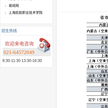
易班网
上海民航职业技术学院
招生热线
欢迎来电咨询
021-64572049
8:30-11:30 13:30-16:30