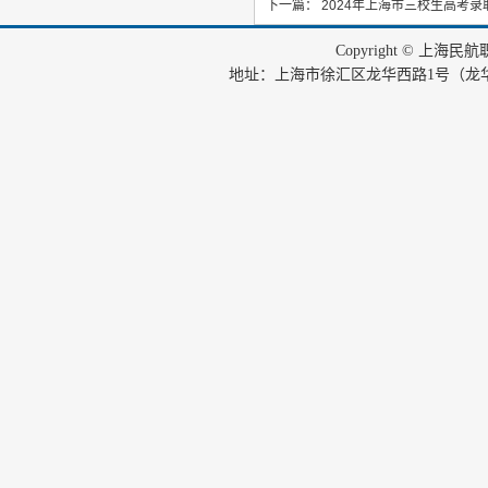
下一篇：
2024年上海市三校生高考录
Copyright © 上海
地址：上海市徐汇区龙华西路1号（龙华机场内