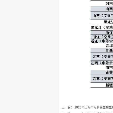
上一篇：
2025年上海市专科自主招生