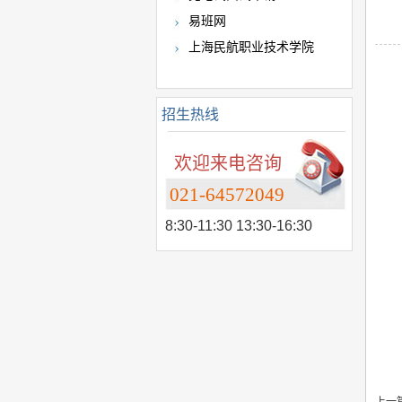
易班网
上海民航职业技术学院
招生热线
欢迎来电咨询
021-64572049
8:30-11:30 13:30-16:30
上一