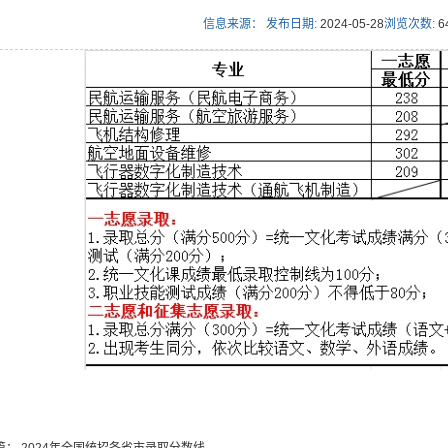
信息来源：
发布日期:
2024-05-28
浏览次数:
6
篇：
2024年全国统招各省市录取分数线