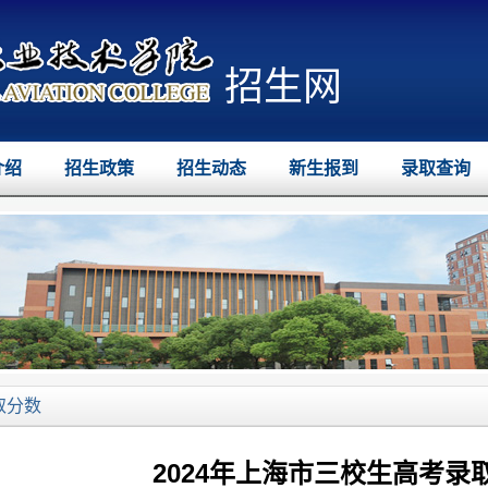
招生网
介绍
招生政策
招生动态
新生报到
录取查询
取分数
2024年上海市三校生高考录