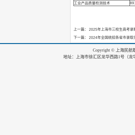
89
工业产品质量检测技术
上一篇：
2025年上海市三校生高考录
下一篇：
2024年全国统招各省市录取
Copyright © 上海
地址：上海市徐汇区龙华西路1号（龙华机场内