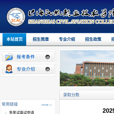
本站首页
招生简章
专业介绍
招生政策
录取分数
常用链接
20
免笔试面试申请