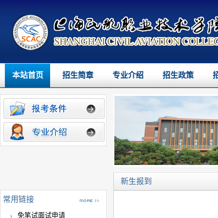
本站首页
招生简章
专业介绍
招生政策
新生报到
常用链接
免笔试面试申请