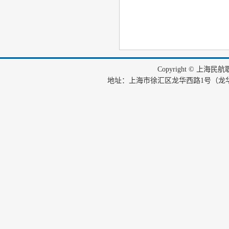
Copyright © 上海
地址：上海市徐汇区龙华西路1号（龙华机场内