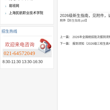
易班网
上海民航职业技术学院
2026级新生指南，见附件，
附件【
新生指南.pdf
】
招生热线
上一篇：
2026年全国统招批次报到须
欢迎来电咨询
下一篇：
报到须知（2026级三校生高
021-64572049
8:30-11:30 13:30-16:30