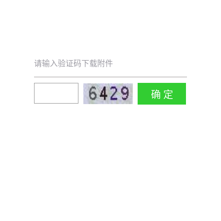
请输入验证码下载附件