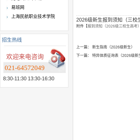
易班网
上海民航职业技术学院
2026级新生报到须知（三
附件【
报到须知（2026级三校生高考）.
招生热线
上一篇：
新生指南（2026级新生）
欢迎来电咨询
下一篇：
特异体质征询表（2026级新
021-64572049
8:30-11:30 13:30-16:30