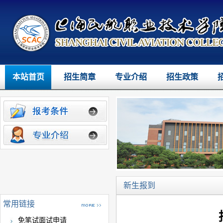
本站首页
招生简章
专业介绍
招生政策
新生报到
常用链接
免笔试面试申请