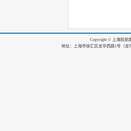
Copyright © 上海
地址：上海市徐汇区龙华西路1号（龙华机场内