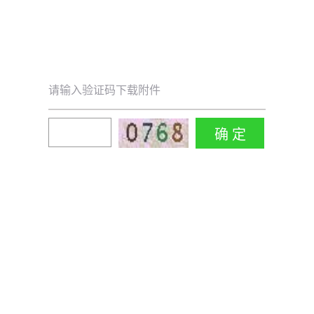
请输入验证码下载附件