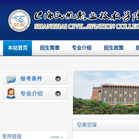
本站首页
招生简章
专业介绍
招生政策
空乘空保
常用链接