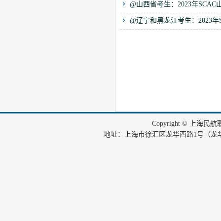
@山西省考生：2023年SC
@辽宁和黑龙江考生：2023
Copyright © 上海
地址：上海市徐汇区龙华西路1号（龙华机场内