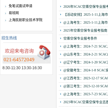
免笔试面试申请
2026年SCAC空乘空保专业报
易班网
【活动安排】2025-1-11
上海民航职业技术学院
@上海考生：2025-1-11
2025年空乘空保专业报考指南
招生热线
空乘空保专业报考条件
@上海考生：2024-7-21 
欢迎来电咨询
@山东考生：2024-2-21 
021-64572049
@辽宁考生：2024-1-20 
8:30-11:30 13:30-16:30
@安徽考生：2024-1-8 S
@江西考生：2023-12-17
@浙江考生：2023-12-10
@上海考生：2023-7-23 
2023年SCAC空乘空保专