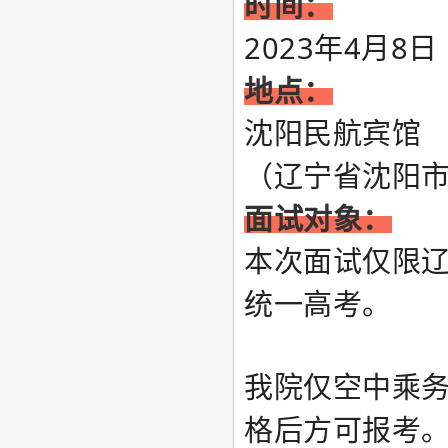
时间：
2023年4月8日（
地点：
沈阳民航宾馆
（辽宁省沈阳市
面试对象：
本次面试仅限辽
统一高考。
我院仅空中乘
格后方可报考