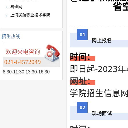
省
易班网
上海民航职业技术学院
01
招生热线
网上报名
欢迎来电咨询
时间：
021-64572049
即日起-2023年
8:30-11:30 13:30-16:30
网址：
学院招生信息网（z
02
现场面试