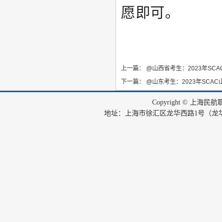
愿即可。
上一篇：
@山西省考生：2023年SC
下一篇：
@山东考生：2023年SCA
Copyright © 上海
地址：上海市徐汇区龙华西路1号（龙华机场内