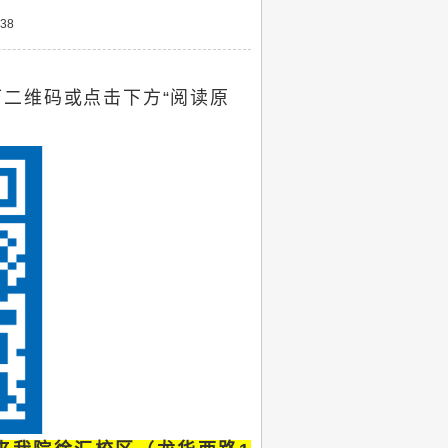
38
二维码或点击下方“
阅读原