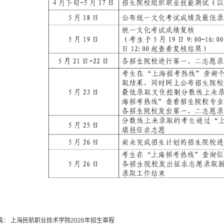
篇：
上海民航职业技术学院2026年招生章程