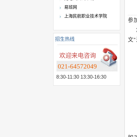
易班网
上海民航职业技术学院
参
您
招生热线
文
欢迎来电咨询
021-64572049
8:30-11:30 13:30-16:30