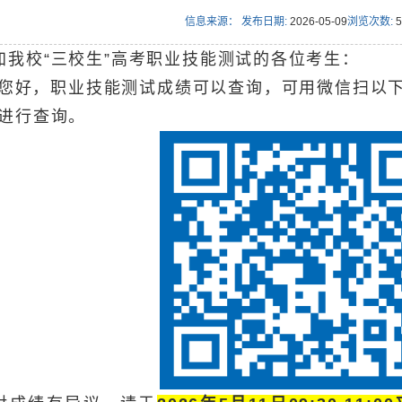
信息来源：
发布日期:
2026-05-09
浏览次数:
5
加我校“三校生”高考职业技能测试的各位考生：
好，
职业技能测试成绩可以查询，
可用微信扫以下
”进行查询。