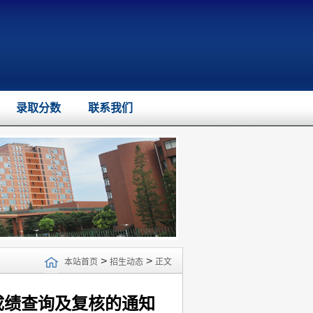
录取分数
联系我们
>
>
本站首页
招生动态
正文
试成绩查询及复核的通知