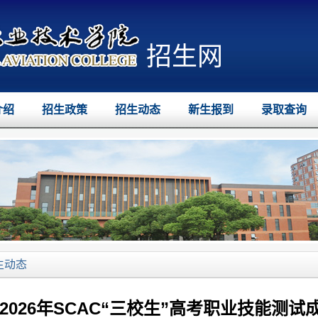
招生网
介绍
招生政策
招生动态
新生报到
录取查询
生动态
2026年SCAC“三校生”高考职业技能测