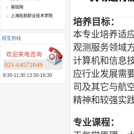
易班网
上海民航职业技术学院
培养目标：
本专业培养适
招生热线
观测服务领域
欢迎来电咨询
计算机和信息
021-64572049
应行业发展需
8:30-11:30 13:30-16:30
司及其它与航
精神和较强实
专业课程：