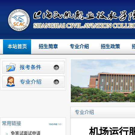
本站首页
招生简章
专业介绍
招生政策
专业介绍
常用链接
机场运行
免笔试面试申请