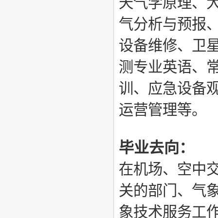
天气学原理、
气分析与预报
设备维修、卫
测专业英语、
训、应急设备
运营管理等。
毕业去向：
在机场、空中
关的部门、气
象技术服务工