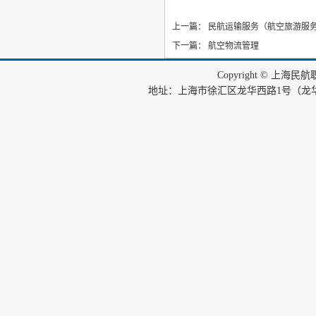
上一篇：
民航运输服务（航空旅游服
下一篇：
航空物流管理
Copyright © 上海
地址：上海市徐汇区龙华西路1号（龙华机场内