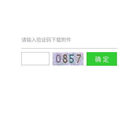
请输入验证码下载附件