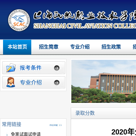
本站首页
招生简章
专业介绍
招生政策
录取分数
常用链接
202
免笔试面试申请