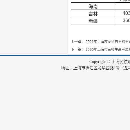
海南
40
吉林
36
新疆
上一篇：
2021年上海市专科自主招生
下一篇：
2020年上海市三校生高考录
Copyright © 上海
地址：上海市徐汇区龙华西路1号（龙华机场内